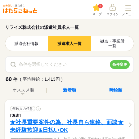
0
キープ
ログイン
メニュー
リライズ株式会社の派遣社員求人一覧
拠点・事業所
派遣会社情報
派遣求人一覧
一覧
条件を選択してください
条件変更
60
( 平均時給：1,413円 )
件
オススメ順
新着順
時給順
年齢入力任意
?
派遣
★社長重要案件の為、社長自ら連絡、面談★
未経験歓迎&日払いOK
┏━━━━━━━━━━━━━━━━━━┓＊＊ 社長の中で優先度がかなり高めなお仕事