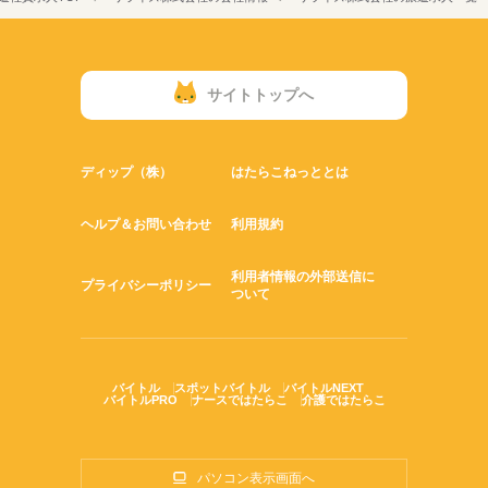
ライフスタイルに合わせて選択OK♪
20～40代の幅広い世代が活躍中です！
「軽作業が初めて…」
そんな方も大歓迎！！
サイトトップへ
未経験スタートのスタッフ多数♪
▼こんな方が活躍中！
・フリーターさん
ディップ（株）
はたらこねっととは
・主婦（夫）さん
・副業希望の方 など…
どんな方でも始めやすい環境です◎
ヘルプ＆お問い合わせ
利用規約
利用者情報の外部送信に
プライバシーポリシー
ついて
バイトル
スポットバイトル
バイトルNEXT
バイトルPRO
ナースではたらこ
介護ではたらこ
パソコン表示画面へ