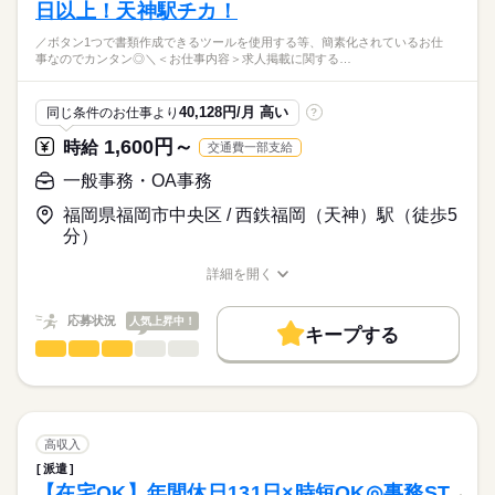
日以上！天神駅チカ！
／ボタン1つで書類作成できるツールを使用する等、簡素化されているお仕
事なのでカンタン◎＼＜お仕事内容＞求人掲載に関する…
40,128円/月 高い
同じ条件のお仕事より
?
1,600円～
時給
交通費一部支給
一般事務・OA事務
福岡県福岡市中央区 / 西鉄福岡（天神）駅（徒歩5
分）
詳細を開く
職種/応募資格
お仕事の特徴
給与/時間/休日
応募状況
人気上昇中！
キープする
一般事務・OA事務
職種
男性
女性
男女の割合
／
ボタン1つで書類作成できるツールを使用する等、
ひとりで
みんなで
仕事の仕方
簡素化されているお仕事なのでカンタン◎
続きを読む
＼
高収入
続きを読む
しずか
にぎやか
職場の様子
派遣
＜お仕事内容＞
【在宅OK】年間休日131日×時短OK◎事務ST
サービス関連
業界