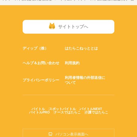
サイトトップへ
ディップ（株）
はたらこねっととは
ヘルプ＆お問い合わせ
利用規約
利用者情報の外部送信に
プライバシーポリシー
ついて
バイトル
スポットバイトル
バイトルNEXT
バイトルPRO
ナースではたらこ
介護ではたらこ
パソコン表示画面へ