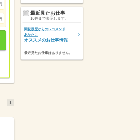
円
最近見たお仕事
10件まで表示します。
円
閲覧履歴からのレコメンド
あなたに
オススメのお仕事情報
最近見たお仕事はありません。
1