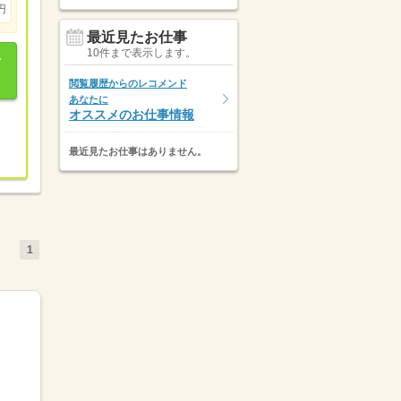
円
最近見たお仕事
10件まで表示します。
閲覧履歴からのレコメンド
あなたに
オススメのお仕事情報
最近見たお仕事はありません。
1