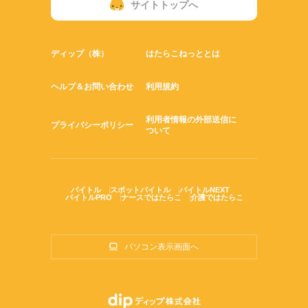
サイトトップへ
ディップ（株）
はたらこねっととは
ヘルプ＆お問い合わせ
利用規約
利用者情報の外部送信に
プライバシーポリシー
ついて
バイトル
スポットバイトル
バイトルNEXT
バイトルPRO
ナースではたらこ
介護ではたらこ
パソコン表示画面へ