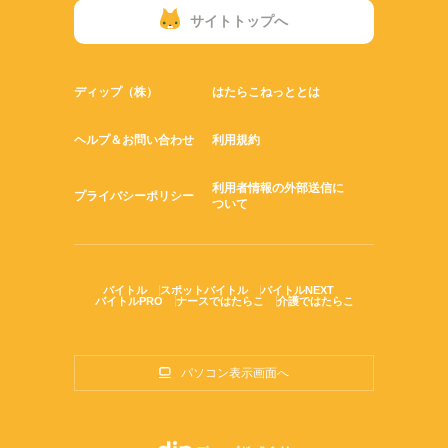
サイトトップへ
ディップ（株）
はたらこねっととは
ヘルプ＆お問い合わせ
利用規約
利用者情報の外部送信に
プライバシーポリシー
ついて
バイトル
スポットバイトル
バイトルNEXT
バイトルPRO
ナースではたらこ
介護ではたらこ
パソコン表示画面へ