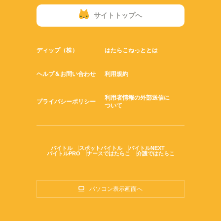
サイトトップへ
ディップ（株）
はたらこねっととは
ヘルプ＆お問い合わせ
利用規約
利用者情報の外部送信に
プライバシーポリシー
ついて
バイトル
スポットバイトル
バイトルNEXT
バイトルPRO
ナースではたらこ
介護ではたらこ
パソコン表示画面へ