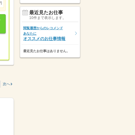
円
最近見たお仕事
10件まで表示します。
閲覧履歴からのレコメンド
あなたに
オススメのお仕事情報
最近見たお仕事はありません。
次へ