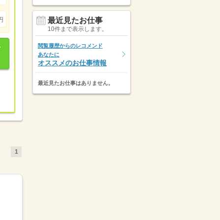
円
最近見たお仕事
10件まで表示します。
閲覧履歴からのレコメンド
あなたに
オススメのお仕事情報
最近見たお仕事はありません。
1