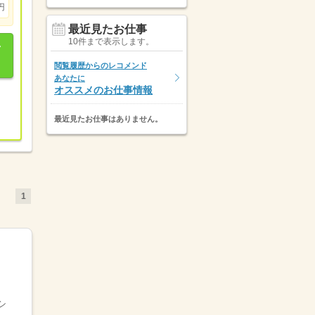
円
最近見たお仕事
10件まで表示します。
閲覧履歴からのレコメンド
あなたに
オススメのお仕事情報
最近見たお仕事はありません。
1
シ