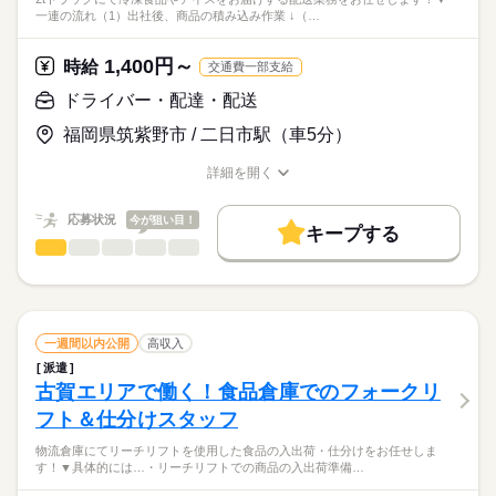
一連の流れ（1）出社後、商品の積み込み作業 ↓（…
1,400円～
時給
交通費一部支給
ドライバー・配達・配送
福岡県筑紫野市 / 二日市駅（車5分）
詳細を開く
職種/応募資格
お仕事の特徴
給与/時間/休日
応募状況
今が狙い目！
キープする
ドライバー・配達・配送
運輸関連
業界
職種
2tトラックにて冷凍食品やアイスを
お届けする配送業務をお任せします！
▼一連の流れ
準中型免許で応募OK！2t車で福岡市内や筑後方面の店舗へ冷凍
一週間以内公開
高収入
（1）出社後、商品の積み込み作業
続きを読む
食品やアイスを配送するお仕事です。1日の配送件数は10件程度
派遣
↓
と少なめで無理なく働けます！日曜休みかつ日払いや週払いに
古賀エリアで働く！食品倉庫でのフォークリ
（2）福岡市内や筑後エリアの店舗へ配送
も対応◎
フト＆仕分けスタッフ
（1回転あたり10件程度）
応募資格
↓
物流倉庫にてリーチリフトを使用した食品の入出荷・仕分けをお任せしま
【必須】
（3）納品先にて商品の陳列作業
お仕事の特徴
す！▼具体的には…・リーチリフトでの商品の入出荷準備…
■準中型自動車第1種免許
準中型自動車第1種免許（AT限定）
働く人の待遇向上