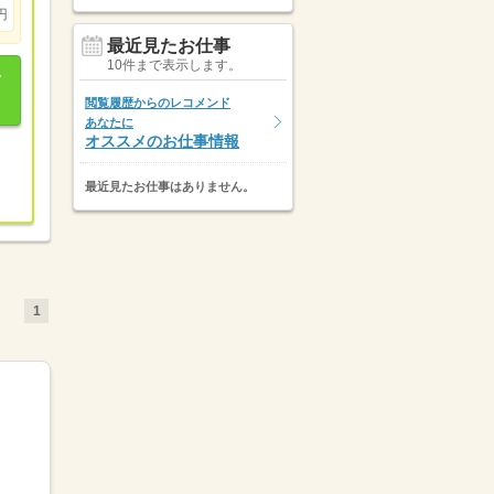
円
最近見たお仕事
10件まで表示します。
閲覧履歴からのレコメンド
あなたに
オススメのお仕事情報
最近見たお仕事はありません。
1