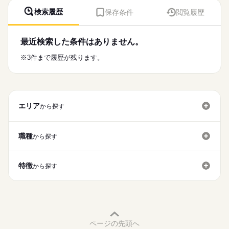
検索履歴
保存条件
閲覧履歴
最近検索した条件はありません。
※3件まで履歴が残ります。
エリア
から探す
職種
から探す
特徴
から探す
ページの先頭へ