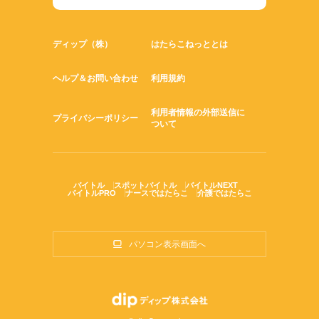
ディップ（株）
はたらこねっととは
ヘルプ＆お問い合わせ
利用規約
利用者情報の外部送信に
プライバシーポリシー
ついて
バイトル
スポットバイトル
バイトルNEXT
バイトルPRO
ナースではたらこ
介護ではたらこ
パソコン表示画面へ