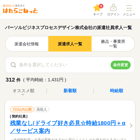
0
キープ
ログイン
メニュー
パーソルビジネスプロセスデザイン株式会社の派遣社員求人一覧
拠点・事業所
派遣会社情報
派遣求人一覧
一覧
条件を選択してください
条件変更
312
( 平均時給：1,431円 )
件
オススメ順
新着順
時給順
3日以内公開
高収入
契約社員
残業なし/ドライブ好き必見☆時給1800円＋α
／サービス案内
＜未経験歓迎＞大手の看板があるから安心！くらしのお得を伝えるオシゴト