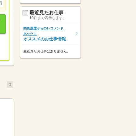
円
最近見たお仕事
10件まで表示します。
閲覧履歴からのレコメンド
あなたに
オススメのお仕事情報
最近見たお仕事はありません。
1