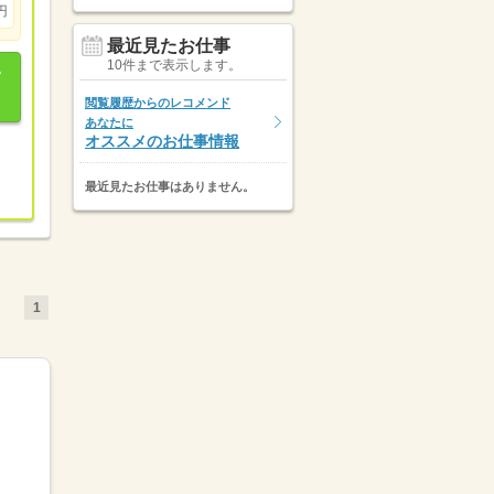
円
最近見たお仕事
10件まで表示します。
閲覧履歴からのレコメンド
あなたに
オススメのお仕事情報
最近見たお仕事はありません。
1