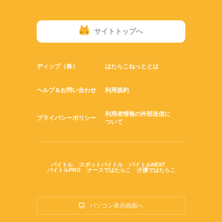
サイトトップへ
ディップ（株）
はたらこねっととは
ヘルプ＆お問い合わせ
利用規約
利用者情報の外部送信に
プライバシーポリシー
ついて
バイトル
スポットバイトル
バイトルNEXT
バイトルPRO
ナースではたらこ
介護ではたらこ
パソコン表示画面へ