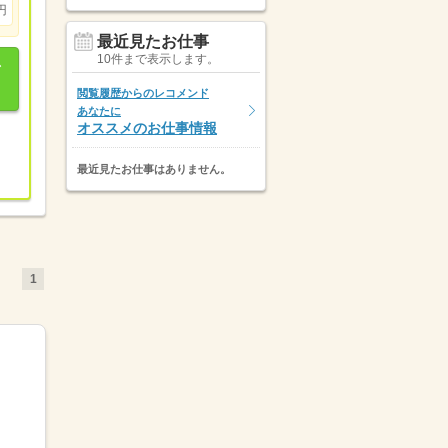
円
最近見たお仕事
10件まで表示します。
閲覧履歴からのレコメンド
あなたに
オススメのお仕事情報
最近見たお仕事はありません。
1