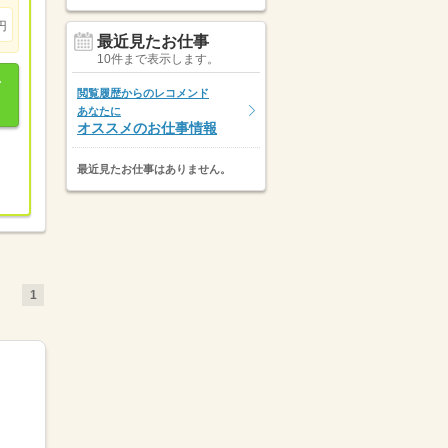
円
最近見たお仕事
10件まで表示します。
閲覧履歴からのレコメンド
あなたに
オススメのお仕事情報
最近見たお仕事はありません。
1