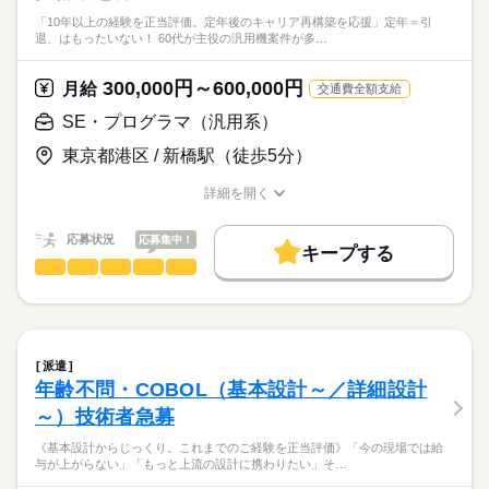
「10年以上の経験を正当評価。定年後のキャリア再構築を応援」定年＝引
退、はもったいない！ 60代が主役の汎用機案件が多…
300,000円～600,000円
月給
交通費全額支給
SE・プログラマ（汎用系）
東京都港区 / 新橋駅（徒歩5分）
詳細を開く
職種/応募資格
お仕事の特徴
給与/時間/休日
応募状況
応募集中！
キープする
SE・プログラマ（汎用系）
職種
男性
女性
男女の割合
「10年以上の経験を正当評価。定年後のキャリア再構築を応
援」
しずか
にぎやか
職場の様子
定年＝引退、はもったいない！ 60代が主役の汎用機案件が多数
派遣
ございます。
続きを読む
年齢不問・COBOL（基本設計～／詳細設計
IT・通信関連
業界
10年以上のご経験を活かしませんか？
～）技術者急募
※ご希望、スキルをヒアリングの上
応募資格
《基本設計からじっくり。これまでのご経験を正当評価》「今の現場では給
あなたのご希望に沿う案件のご提案をさせていただきます。
与が上がらない」「もっと上流の設計に携わりたい」そ…
《スキル》
《経験を活かしながら活躍していきたい方！》
COBOLでのシステム開発・運用経験（10年以上の方歓迎）。