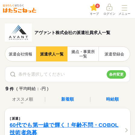
0
キープ
ログイン
メニュー
アヴァント株式会社の派遣社員求人一覧
拠点・事業所
派遣会社情報
派遣求人一覧
派遣登録会
一覧
条件を選択してください
条件変更
9
( 平均時給：-円 )
件
オススメ順
新着順
時給順
派遣
60代でも第一線で輝く！年齢不問・COBOL
技術者急募