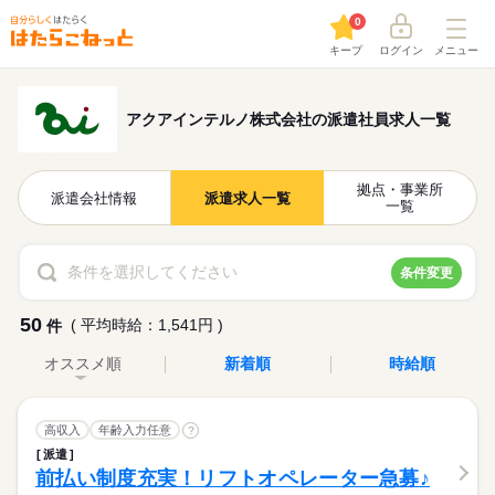
0
キープ
ログイン
メニュー
アクアインテルノ株式会社の派遣社員求人一覧
拠点・事業所
派遣会社情報
派遣求人一覧
一覧
条件を選択してください
条件変更
50
( 平均時給：1,541円 )
件
オススメ順
新着順
時給順
高収入
年齢入力任意
?
派遣
前払い制度充実！リフトオペレーター急募♪