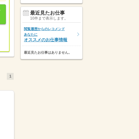
最近見たお仕事
10件まで表示します。
閲覧履歴からのレコメンド
あなたに
オススメのお仕事情報
最近見たお仕事はありません。
1