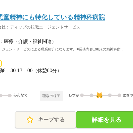
児童精神にも特化している精神科病院
会社：ディップの転職エージェントサービス
：医療・介護・福祉関連）
ジェントサービスによる職業紹介になります。■業務内容198床の精神科病...
8：30-17：00（休憩60分）
職場の様子
詳細を見る
キープする