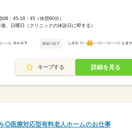
08：45-18：45（休憩60分）
午後、日曜日（クリニックの休診日に即する）
職場の様子
詳細を見る
キープする
のみ◎医療対応型有料老人ホームのお仕事