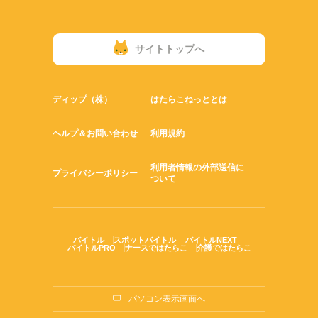
サイトトップへ
ディップ（株）
はたらこねっととは
ヘルプ＆お問い合わせ
利用規約
利用者情報の外部送信に
プライバシーポリシー
ついて
バイトル
スポットバイトル
バイトルNEXT
バイトルPRO
ナースではたらこ
介護ではたらこ
パソコン表示画面へ