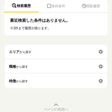
検索履歴
保存条件
閲覧履歴
最近検索した条件はありません。
※3件まで履歴が残ります。
エリア
から探す
職種
から探す
特徴
から探す
ページの先頭へ