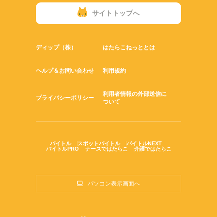
サイトトップへ
ディップ（株）
はたらこねっととは
ヘルプ＆お問い合わせ
利用規約
利用者情報の外部送信に
プライバシーポリシー
ついて
バイトル
スポットバイトル
バイトルNEXT
バイトルPRO
ナースではたらこ
介護ではたらこ
パソコン表示画面へ