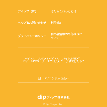
ディップ（株）
はたらこねっととは
ヘルプ＆お問い合わせ
利用規約
利用者情報の外部送信に
プライバシーポリシー
ついて
バイトル
スポットバイトル
バイトルNEXT
バイトルPRO
ナースではたらこ
介護ではたらこ
パソコン表示画面へ
© dip Corporation.