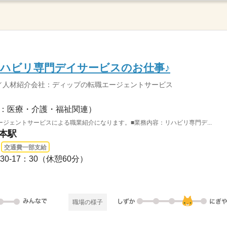
ハビリ専門デイサービスのお仕事♪
／人材紹介会社：ディップの転職エージェントサービス
：医療・介護・福祉関連）
ジェントサービスによる職業紹介になります。■業務内容：リハビリ専門デ...
熊本駅
交通費一部支給
0-17：30（休憩60分）
職場の様子