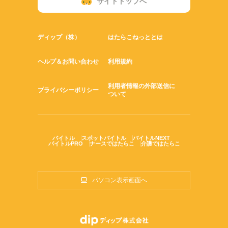
サイトトップへ
ディップ（株）
はたらこねっととは
ヘルプ＆お問い合わせ
利用規約
利用者情報の外部送信に
プライバシーポリシー
ついて
バイトル
スポットバイトル
バイトルNEXT
バイトルPRO
ナースではたらこ
介護ではたらこ
パソコン表示画面へ