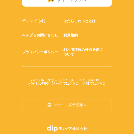
ディップ（株）
はたらこねっととは
ヘルプ＆お問い合わせ
利用規約
利用者情報の外部送信に
プライバシーポリシー
ついて
バイトル
スポットバイトル
バイトルNEXT
バイトルPRO
ナースではたらこ
介護ではたらこ
パソコン表示画面へ