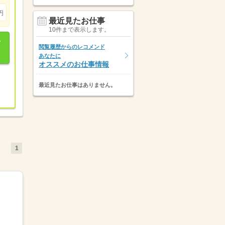
円
最近見たお仕事
10件まで表示します。
閲覧履歴からのレコメンド
あなたに
オススメのお仕事情報
最近見たお仕事はありません。
1