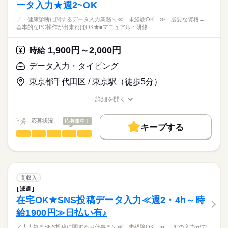
ータ入力★週2~OK
／ 健康診断に関するデータ入力業務＼≪ 未経験OK ≫ 必要な資格→
基本的なPC操作が出来ればOK★■マニュアル・研修…
1,900円～2,000円
時給
データ入力・タイピング
東京都千代田区 / 東京駅（徒歩5分）
詳細を開く
職種/応募資格
お仕事の特徴
給与/時間/休日
応募状況
応募集中！
キープする
データ入力・タイピング
職種
低い
高い
多い年齢層
／
健康診断に関するデータ入力業務
男性
女性
男女の割合
＼
続きを読む
高収入
≪ 未経験OK ≫
続きを読む
ひとりで
みんなで
仕事の仕方
派遣
必要な資格
在宅OK★SNS投稿データ入力≪週2・4h～時
その他
業界
→基本的なPC操作が出来ればOK★
給1900円≫日払い有♪
■マニュアル・研修があるのでPC入力が出来ればOK♪
しずか
にぎやか
応募資格
職場の様子
／大人気＊SNS投稿に関するお仕事＊＼≪ 未経験OK ≫ PCの入力がで
◎未経験者歓迎♪ 特別なスキル＆資格不要