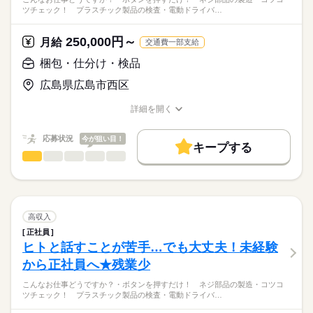
ツチェック！ プラスチック製品の検査・電動ドライバ…
250,000円～
月給
交通費一部支給
梱包・仕分け・検品
広島県広島市西区
詳細を開く
職種/応募資格
お仕事の特徴
給与/時間/休日
応募状況
今が狙い目！
キープする
梱包・仕分け・検品
職種
男性
女性
男女の割合
こんなお仕事どうですか？
ひとりで
みんなで
仕事の仕方
・ボタンを押すだけ！
続きを読む
ネジ部品の製造
高収入
続きを読む
しずか
にぎやか
職場の様子
正社員
・コツコツチェック！
ヒトと話すことが苦手…でも大丈夫！未経験
その他
業界
プラスチック製品の検査
から正社員へ★残業少
応募資格
・電動ドライバーを使いこなす！
こんなお仕事どうですか？・ボタンを押すだけ！ ネジ部品の製造・コツコ
【面接について】
手のひらサイズの製品組立
ツチェック！ プラスチック製品の検査・電動ドライバ…
・履歴書不要
《UTエージェントで正社員に！》
・服装自由（スーツでなく大丈夫です）