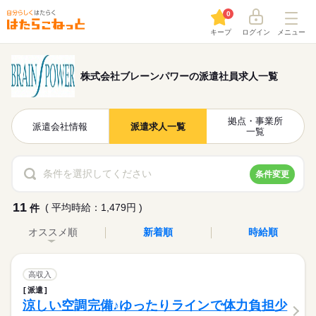
0
キープ
ログイン
メニュー
株式会社ブレーンパワーの派遣社員求人一覧
拠点・事業所
派遣会社情報
派遣求人一覧
一覧
条件を選択してください
条件変更
11
( 平均時給：1,479円 )
件
オススメ順
新着順
時給順
高収入
派遣
涼しい空調完備♪ゆったりラインで体力負担少