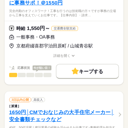
に事務サポ！＠1550円
完全内勤のオフィスワーク！工事を行うのは技術職の方々ですが事務の立場
から工事を支えていくお仕事です。【仕事内容】・請求…
1,550円～
時給
交通費全額支給
一般事務・OA事務
京都府綴喜郡宇治田原町 / 山城青谷駅
詳細を開く
職種/応募資格
お仕事の特徴
給与/時間/休日
応募状況
今が狙い目！
キープする
一般事務・OA事務
職種
低い
高い
多い年齢層
完全内勤のオフィスワーク！
工事を行うのは技術職の方々ですが
男性
女性
男女の割合
事務の立場から工事を支えていくお仕事です。
続きを読む
3日以内公開
高収入
【仕事内容】
続きを読む
ひとりで
みんなで
仕事の仕方
派遣
・請求書処理
1650円│CMでおなじみの大手住宅メーカー│
建築・土木・不動産関連
業界
┗伝票と照らし合わせて不備の確認
安全書類チェックなど
問題なければシステムにUP作業
しずか
にぎやか
応募資格
職場の様子
40代、50代活躍！建設業界の経験を活かせるお仕事です♪事務処理を担当す
未経験OK！