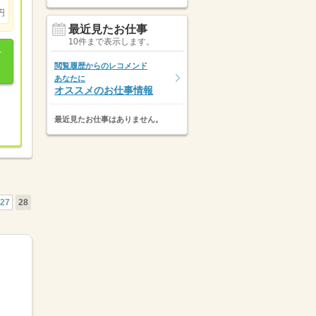
円
最近見たお仕事
10件まで表示します。
閲覧履歴からのレコメンド
あなたに
オススメのお仕事情報
最近見たお仕事はありません。
27
28