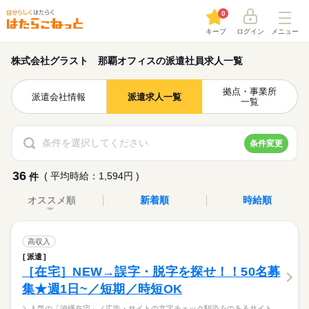
0
キープ
ログイン
メニュー
株式会社グラスト 那覇オフィスの派遣社員求人一覧
拠点・事業所
派遣会社情報
派遣求人一覧
一覧
条件を選択してください
条件変更
36
( 平均時給：1,594円 )
件
オススメ順
新着順
時給順
高収入
派遣
［在宅］NEW→誤字・脱字を探せ！！50名募
集★週1日~／短期／時短OK
＼人気の「沖縄在宅」／広告・サイトの文字チェック馴染みのあるサイト