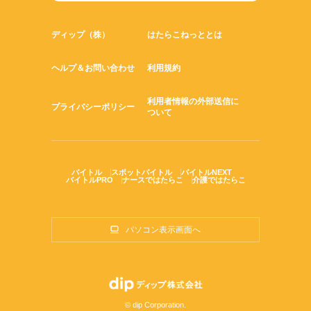
13：00～17：00
19：00～0：00
19：00～1：00 etc
ディップ（株）
はたらこねっととは
（実働3-6h勤務etc/規定休憩あり）
※ご希望の勤務日・曜日が他のスタッフの方と
ヘルプ＆お問い合わせ
利用規約
被ってしまった場合や応募多数につき充足した場合は
希望に添えない場合もございます。
利用者情報の外部送信に
プライバシーポリシー
ついて
＝＝＝＝＝＝＝＝
あくまでも上記は一例です♪
シフトのご相談はお気軽にご連絡下さい（＾＾）
バイトル
スポットバイトル
バイトルNEXT
バイトルPRO
ナースではたらこ
介護ではたらこ
パソコン表示画面へ
© dip Corporation.