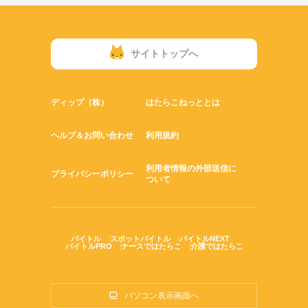
サイトトップへ
ディップ（株）
はたらこねっととは
ヘルプ＆お問い合わせ
利用規約
利用者情報の外部送信に
プライバシーポリシー
ついて
バイトル
スポットバイトル
バイトルNEXT
バイトルPRO
ナースではたらこ
介護ではたらこ
パソコン表示画面へ