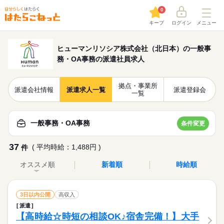
0
キープ
ログイン
メニュー
ヒューマンリソシア株式会社（北日本）の一般事
務・OA事務の派遣社員求人
拠点・事業所
派遣会社情報
派遣求人一覧
派遣登録会
一覧
一般事務・OA事務
条件変更
37
( 平均時給：1,488円 )
件
オススメ順
新着順
時給順
3日以内公開
高収入
派遣
【高時給☆時短の相談OK♪宿舎完備！】大手