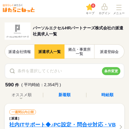
0
キープ
ログイン
メニュー
パーソルエクセルHRパートナーズ株式会社の派遣
社員求人一覧
拠点・事業所
派遣会社情報
派遣求人一覧
派遣登録会
一覧
条件を選択してください
条件変更
590
( 平均時給：2,354円 )
件
オススメ順
新着順
時給順
一週間以内公開
派遣
社内ITサポート◆♪PC設定・問合せ対応・VB