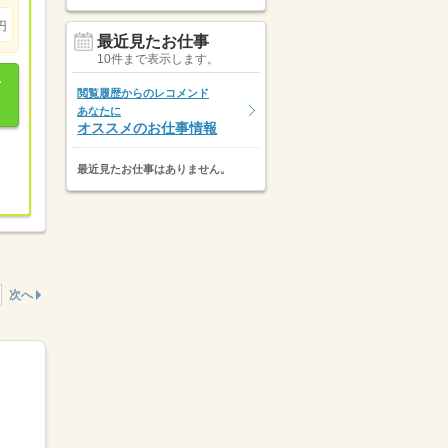
円
最近見たお仕事
10件まで表示します。
閲覧履歴からのレコメンド
あなたに
オススメのお仕事情報
最近見たお仕事はありません。
次へ