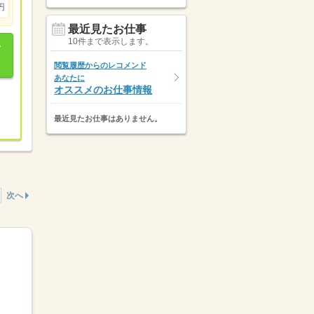
円
最近見たお仕事
10件まで表示します。
閲覧履歴からのレコメンド
あなたに
オススメのお仕事情報
最近見たお仕事はありません。
次へ