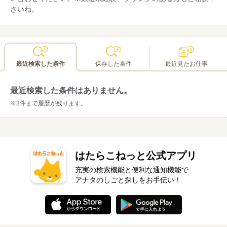
さいね。
最近検索した条件
保存した条件
最近見たお仕事
最近検索した条件はありません。
※3件まで履歴が残ります。
はたらこねっと公式アプリ
充実の検索機能と便利な通知機能で
アナタのしごと探しをお手伝い！