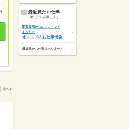
円
最近見たお仕事
10件まで表示します。
閲覧履歴からのレコメンド
あなたに
オススメのお仕事情報
最近見たお仕事はありません。
次へ