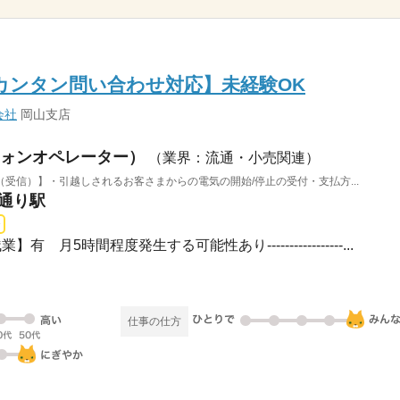
るカンタン問い合わせ対応】未経験OK
会社
岡山支店
ォンオペレーター）
（業界：流通・小売関連）
受信）】・引越しされるお客さまからの電気の開始/停止の受付・支払方...
庁通り駅
業】有 月5時間程度発生する可能性あり-----------------...
仕事の仕方