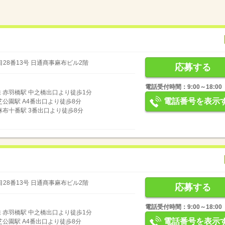
28番13号 日通商事麻布ビル2階
応募する
電話受付時間：9:00～18:00
 赤羽橋駅 中之橋出口より徒歩1分
電話番号を表示
芝公園駅 A4番出口より徒歩8分
麻布十番駅 3番出口より徒歩8分
28番13号 日通商事麻布ビル2階
応募する
電話受付時間：9:00～18:00
 赤羽橋駅 中之橋出口より徒歩1分
電話番号を表示
芝公園駅 A4番出口より徒歩8分