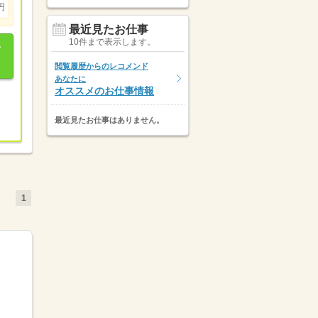
円
最近見たお仕事
10件まで表示します。
閲覧履歴からのレコメンド
あなたに
オススメのお仕事情報
最近見たお仕事はありません。
1