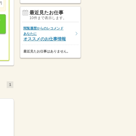
円
最近見たお仕事
10件まで表示します。
閲覧履歴からのレコメンド
あなたに
オススメのお仕事情報
最近見たお仕事はありません。
1