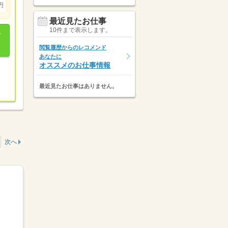
円
最近見たお仕事
10件まで表示します。
閲覧履歴からのレコメンド
あなたに
オススメのお仕事情報
最近見たお仕事はありません。
次へ